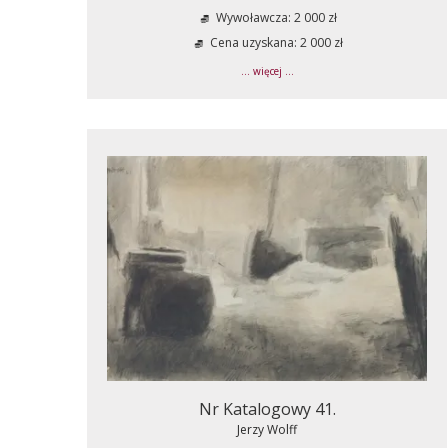
Wywoławcza: 2 000 zł
Cena uzyskana: 2 000 zł
... więcej ...
Nr Katalogowy 41.
Jerzy Wolff