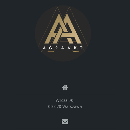
Wilcza 70,
00-670 Warszawa