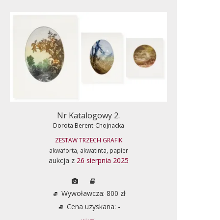
Nr Katalogowy 2.
Dorota Berent-Chojnacka
ZESTAW TRZECH GRAFIK
akwaforta, akwatinta, papier
aukcja z
26 sierpnia 2025
Wywoławcza: 800 zł
Cena uzyskana: -