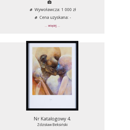
Wywoławcza: 1 000 zł
Cena uzyskana: -
... więcej ...
Nr Katalogowy 4.
Zdzisław Beksiński