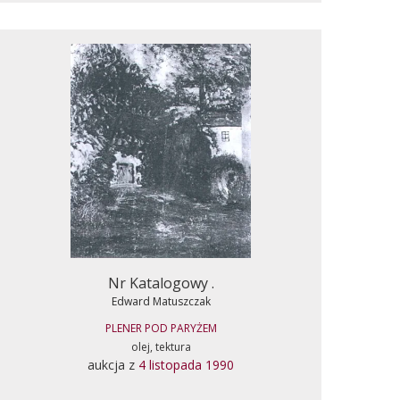
Nr Katalogowy .
Edward Matuszczak
PLENER POD PARYŻEM
olej, tektura
aukcja z
4 listopada 1990