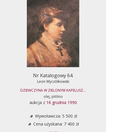
Nr Katalogowy 64.
Leon Wyczółkowski
DZIEWCZYNA W ZIELONYM KAPELUSZ...
olej, płótno
aukcja z
16 grudnia 1990
Wywoławcza: 5 500 zł
Cena uzyskana: 7 400 zł