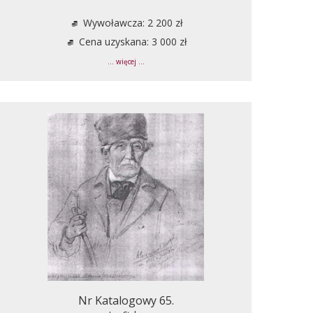
Wywoławcza: 2 200 zł
Cena uzyskana: 3 000 zł
... więcej ...
Nr Katalogowy 65.