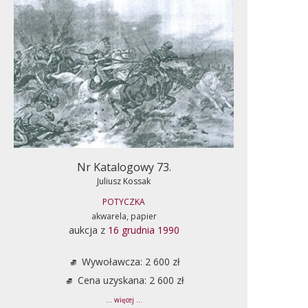
Nr Katalogowy 73.
Juliusz Kossak
POTYCZKA
akwarela, papier
aukcja z
16 grudnia 1990
Wywoławcza: 2 600 zł
Cena uzyskana: 2 600 zł
... więcej ...