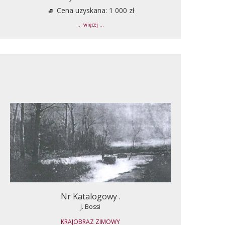
Cena uzyskana: 1 000 zł
... więcej ...
Nr Katalogowy .
J. Bossi
KRAJOBRAZ ZIMOWY