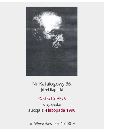
Nr Katalogowy 36.
Józef Rapacki
PORTRET STARCA
olej, deska
aukcja z
4 listopada 1990
Wywoławcza: 1 600 zł