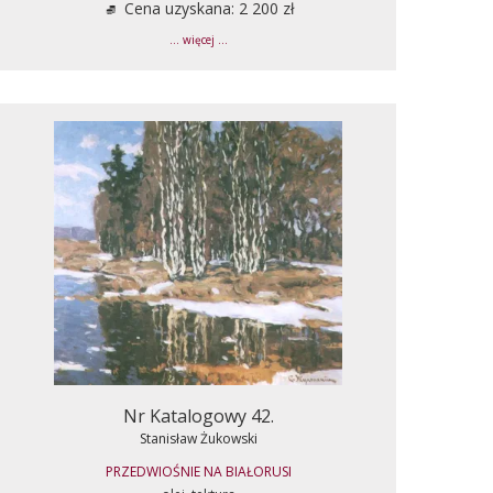
Cena uzyskana: 2 200 zł
... więcej ...
Nr Katalogowy 42.
Stanisław Żukowski
PRZEDWIOŚNIE NA BIAŁORUSI