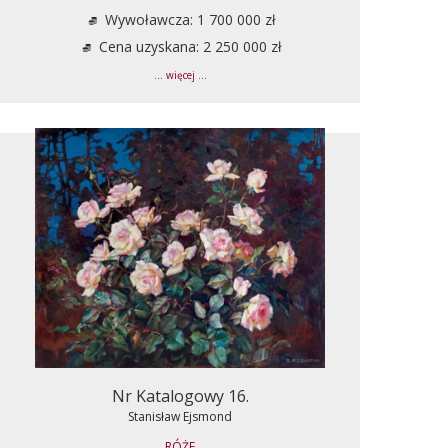
Wywoławcza: 1 700 000 zł
Cena uzyskana: 2 250 000 zł
... więcej ...
Nr Katalogowy 16.
Stanisław Ejsmond
RÓŻE