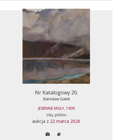
Nr Katalogowy 20.
Stanisław Gałek
JESIENNE MGŁY, 1909
olej, płótno
aukcja z
22 marca 2026