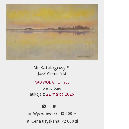
Nr Katalogowy 9.
Józef Chełmoński
NAD WODĄ, PO 1900
olej, płótno
aukcja z
22 marca 2026
Wywoławcza: 40 000 zł
Cena uzyskana: 72 000 zł