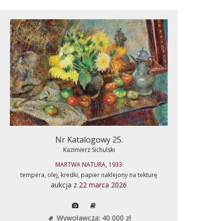
Nr Katalogowy 25.
Kazimierz Sichulski
MARTWA NATURA, 1933
tempera, olej, kredki, papier naklejony na tekturę
aukcja z
22 marca 2026
Wywoławcza: 40 000 zł