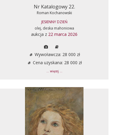
Nr Katalogowy 22.
Roman Kochanowski
JESIENNY DZIEŃ
olej, deska mahoniowa
aukcja z
22 marca 2026
Wywoławcza: 28 000 zł
Cena uzyskana: 28 000 zł
... więcej ...