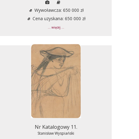
Wywoławcza: 650 000 zł
Cena uzyskana: 650 000 zł
... więcej ...
Nr Katalogowy 11.
Stanisław Wyspiański