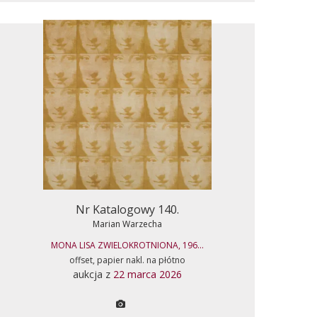
Nr Katalogowy 140.
Marian Warzecha
MONA LISA ZWIELOKROTNIONA, 196...
offset, papier nakl. na płótno
aukcja z
22 marca 2026