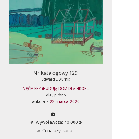
Nr Katalogowy 129.
Edward Dwurnik
MĘĆMIERZ (BUDUJĄ DOM DLA SIKOR...
olej, płótno
aukcja z
22 marca 2026
Wywoławcza: 40 000 zł
Cena uzyskana: -