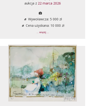
aukcja z
22 marca 2026
Wywoławcza: 5 000 zł
Cena uzyskana: 10 000 zł
... więcej ...