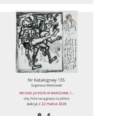
Nr Katalogowy 135.
Eugeniusz Markowski
MICHAEL JACKSON W WARSZAWIE, 1...
olej, folia naciągnięta na płótno
aukcja z
22 marca 2026