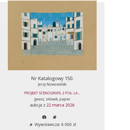
Nr Katalogowy 150.
Jerzy Nowosielski
PROJEKT SCENOGRAFII, 2 POŁ. LA...
gwasz, ołówek, papier
aukcja z
22 marca 2026
Wywoławcza: 6 000 zł