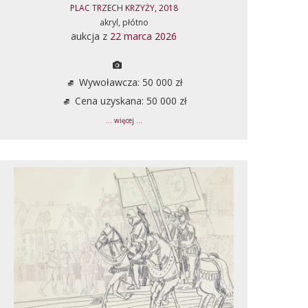
PLAC TRZECH KRZYŻY, 2018
akryl, płótno
aukcja z
22 marca 2026
Wywoławcza: 50 000 zł
Cena uzyskana: 50 000 zł
... więcej ...