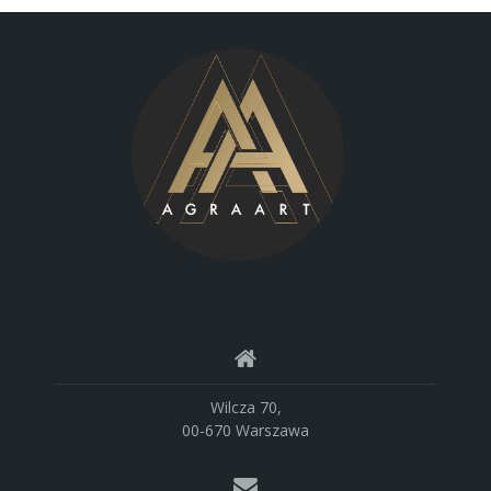
Wilcza 70,
00-670 Warszawa