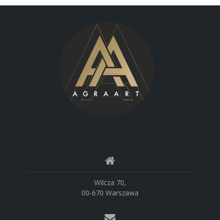
Wilcza 70,
00-670 Warszawa