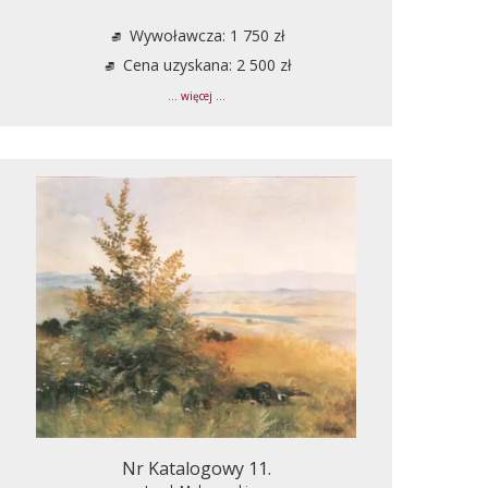
Wywoławcza: 1 750 zł
Cena uzyskana: 2 500 zł
... więcej ...
Nr Katalogowy 11.