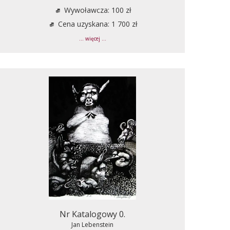
Wywoławcza: 100 zł
Cena uzyskana: 1 700 zł
... więcej ...
Nr Katalogowy 0.
Jan Lebenstein