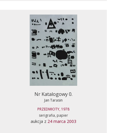
Nr Katalogowy 0.
Jan Tarasin
PRZEDMIOTY, 1978
serigrafia, papier
aukcja z
24 marca 2003