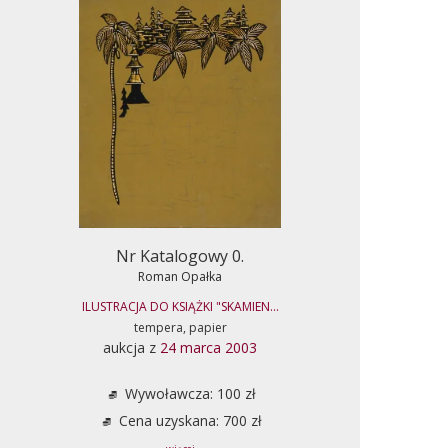
Nr Katalogowy 0.
Roman Opałka
ILUSTRACJA DO KSIĄŻKI "SKAMIEN...
tempera, papier
aukcja z
24 marca 2003
Wywoławcza: 100 zł
Cena uzyskana: 700 zł