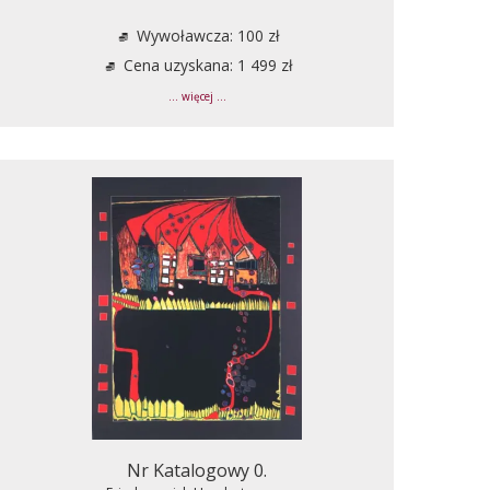
Wywoławcza: 100 zł
Cena uzyskana: 1 499 zł
... więcej ...
Nr Katalogowy 0.