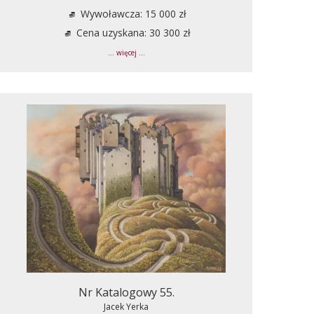
Wywoławcza: 15 000 zł
Cena uzyskana: 30 300 zł
... więcej ...
Nr Katalogowy 55.
Jacek Yerka