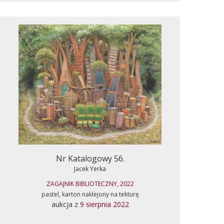
Nr Katalogowy 56.
Jacek Yerka
ZAGAJNIK BIBLIOTECZNY, 2022
pastel, karton naklejony na tekturę
aukcja z
9 sierpnia 2022