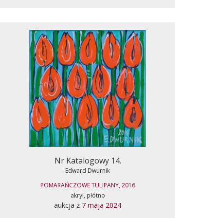
Nr Katalogowy 14.
Edward Dwurnik
POMARAŃCZOWE TULIPANY, 2016
akryl, płótno
aukcja z
7 maja 2024