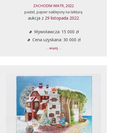
ZACHODNI WIATR, 2022
pastel, papier naklejony na tekturę
aukcja z
29 listopada 2022
Wywoławcza: 15 000 zł
Cena uzyskana: 30 000 zł
... więcej ...