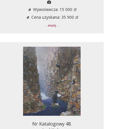
Wywoławcza: 15 000 zł
Cena uzyskana: 35 900 zł
... więcej ...
Nr Katalogowy 48.