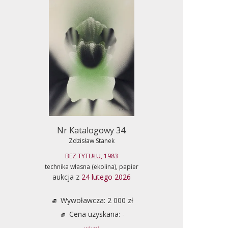
Nr Katalogowy 34.
Zdzisław Stanek
BEZ TYTUŁU, 1983
technika własna (ekolina), papier
aukcja z
24 lutego 2026
Wywoławcza: 2 000 zł
Cena uzyskana: -