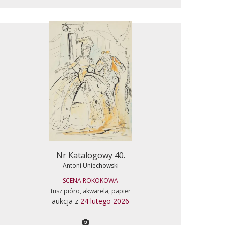
Nr Katalogowy 40.
Antoni Uniechowski
SCENA ROKOKOWA
tusz pióro, akwarela, papier
aukcja z
24 lutego 2026