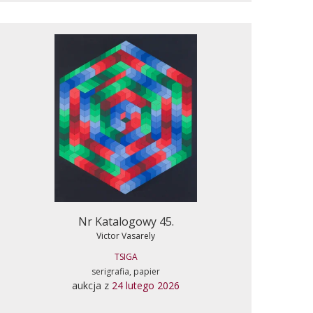
Nr Katalogowy 45.
Victor Vasarely
TSIGA
serigrafia, papier
aukcja z
24 lutego 2026