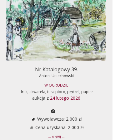
Nr Katalogowy 39.
Antoni Uniechowski
W OGRODZIE
druk, akwarela, tusz pióro, pędzel, papier
aukcja z
24 lutego 2026
Wywoławcza: 2 000 zł
Cena uzyskana: 2 000 zł
... więcej ...