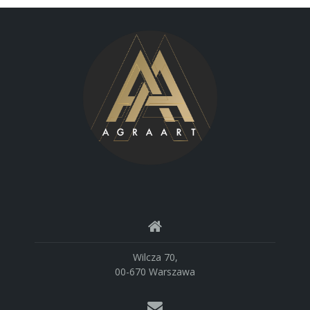
Wilcza 70,
00-670 Warszawa