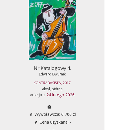
Nr Katalogowy 4.
Edward Dwurnik
KONTRABASISTA, 2017
akryl, płótno
aukcja z
24 lutego 2026
Wywoławcza: 6 700 zł
Cena uzyskana: -