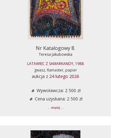
Nr Katalogowy 8.
Teresa Jakubowska
LATAWIEC Z SAMARKANDY, 1988
gwasz, flamaster, papier
aukcja z
24 lutego 2026
Wywoławcza: 2 500 zł
Cena uzyskana: 2 500 zł
... więcej ...