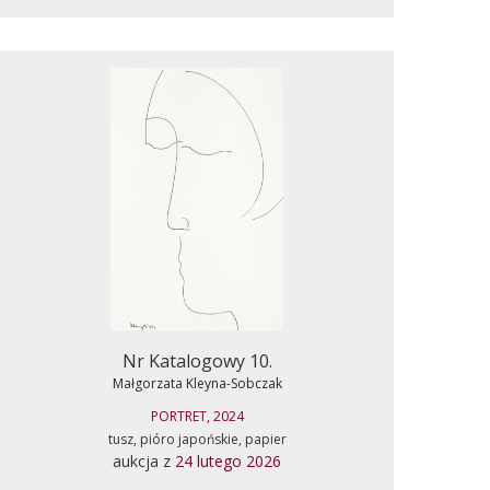
Nr Katalogowy 10.
Małgorzata Kleyna-Sobczak
PORTRET, 2024
tusz, pióro japońskie, papier
aukcja z
24 lutego 2026