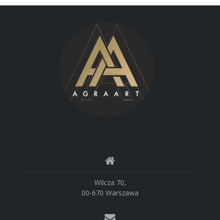
Wilcza 70,
00-670 Warszawa