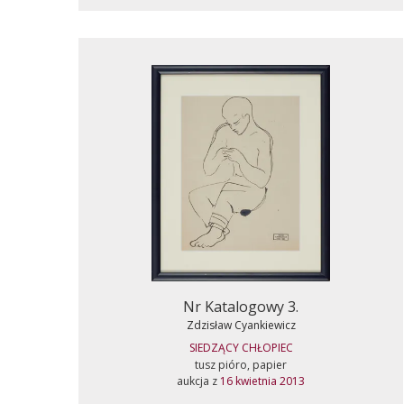
Nr Katalogowy 3.
Zdzisław Cyankiewicz
SIEDZĄCY CHŁOPIEC
tusz pióro, papier
aukcja z
16 kwietnia 2013