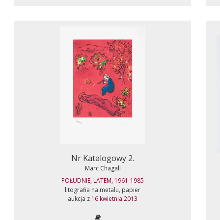
Nr Katalogowy 2.
Marc Chagall
POŁUDNIE, LATEM, 1961-1985
litografia na metalu, papier
aukcja z
16 kwietnia 2013