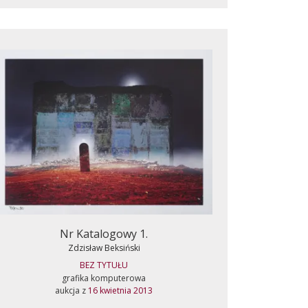
Nr Katalogowy 1.
Zdzisław Beksiński
BEZ TYTUŁU
grafika komputerowa
aukcja z
16 kwietnia 2013