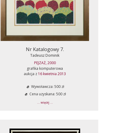
Nr Katalogowy 7.
Tadeusz Dominik
PEJZAŻ, 2000
grafika komputerowa
aukcja z
16 kwietnia 2013
Wywoławcza: 500 zł
Cena uzyskana: 500 zł
... więcej ...