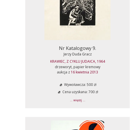
Nr Katalogowy 9.
Jerzy Duda Gracz
KRAWIEC, Z CYKLU JUDAICA, 1964
drzeworyt, papier kremowy
aukcja z
16 kwietnia 2013
Wywoławcza: 500 zł
Cena uzyskana: 700 zł
... więcej ...