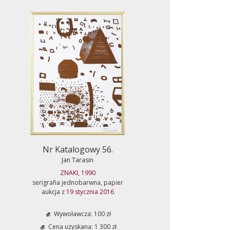
Nr Katalogowy 56.
Jan Tarasin
ZNAKI, 1990
serigrafia jednobarwna, papier
aukcja z
19 stycznia 2016
Wywoławcza: 100 zł
Cena uzyskana: 1 300 zł