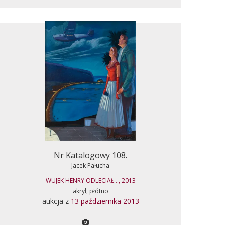
Nr Katalogowy 108.
Jacek Pałucha
WUJEK HENRY ODLECIAŁ..., 2013
akryl, płótno
aukcja z
13 października 2013