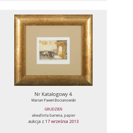
Nr Katalogowy 4.
Marian Paweł Bocianowski
GRUDZIEŃ
akwaforta barwna, papier
aukcja z
17 września 2013