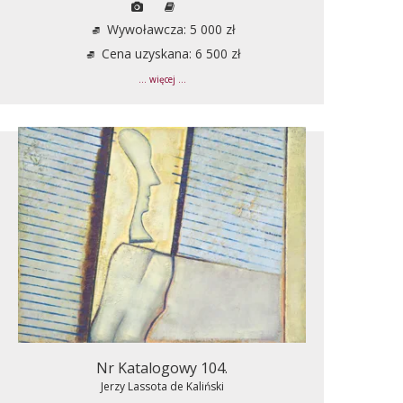
Wywoławcza: 5 000 zł
Cena uzyskana: 6 500 zł
... więcej ...
Nr Katalogowy 104.
Jerzy Lassota de Kaliński