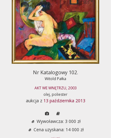
Nr Katalogowy 102.
Witold Pałka
AKT WE WNĘTRZU, 2003
olej, poliester
aukcja z
13 października 2013
Wywoławcza: 3 000 zł
Cena uzyskana: 14 000 zł