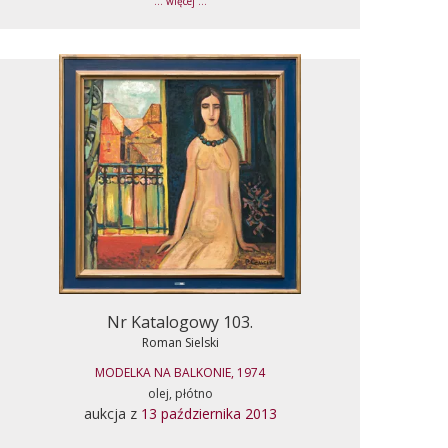
... więcej ...
Nr Katalogowy 103.
Roman Sielski
MODELKA NA BALKONIE, 1974
olej, płótno
aukcja z
13 października 2013