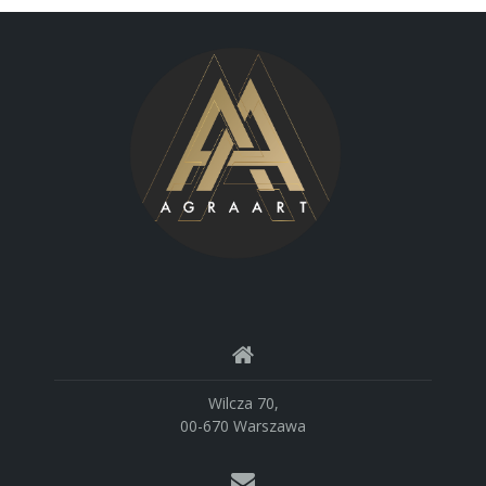
Wilcza 70,
00-670 Warszawa