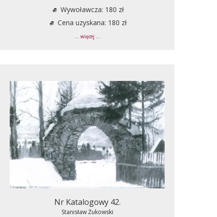
Wywoławcza: 180 zł
Cena uzyskana: 180 zł
... więcej ...
Nr Katalogowy 42.
Stanisław Żukowski