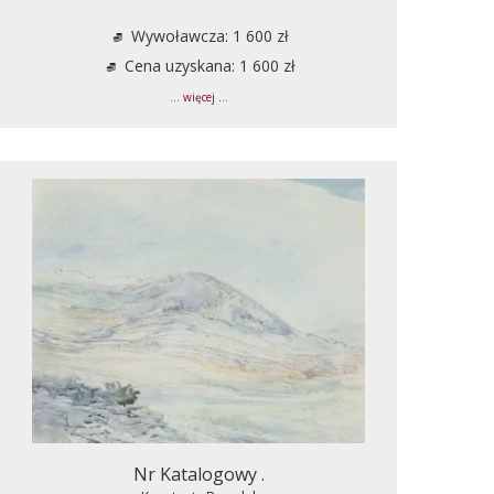
Wywoławcza: 1 600 zł
Cena uzyskana: 1 600 zł
... więcej ...
Nr Katalogowy .