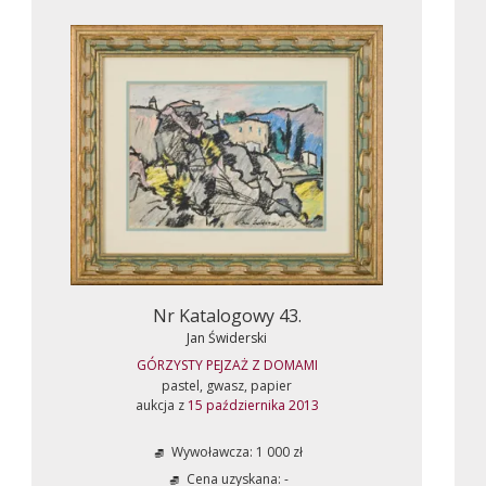
Nr Katalogowy 43.
Jan Świderski
GÓRZYSTY PEJZAŻ Z DOMAMI
pastel, gwasz, papier
aukcja z
15 października 2013
Wywoławcza: 1 000 zł
Cena uzyskana: -