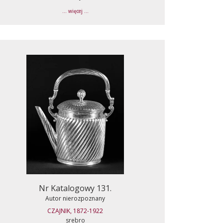
... więcej ...
Nr Katalogowy 131.
Autor nierozpoznany
CZAJNIK, 1872-1922
srebro