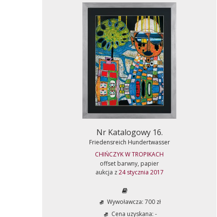
Nr Katalogowy 16.
Friedensreich Hundertwasser
CHIŃCZYK W TROPIKACH
offset barwny, papier
aukcja z
24 stycznia 2017
Wywoławcza: 700 zł
Cena uzyskana: -