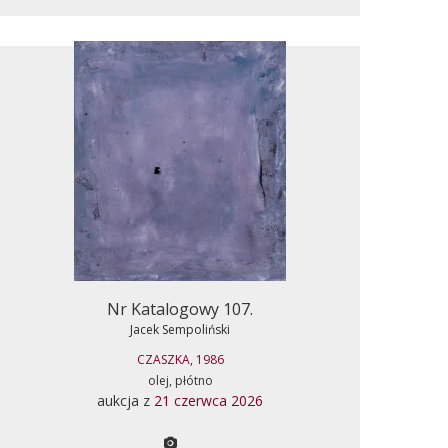
Nr Katalogowy 107.
Jacek Sempoliński
CZASZKA, 1986
olej, płótno
aukcja z
21 czerwca 2026