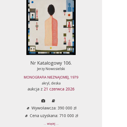
Nr Katalogowy 106.
Jerzy Nowosielski
MONOGRAFIA NIEZNAJOMEJ, 1979
akryl, deska
aukcja z
21 czerwca 2026
Wywoławcza: 390 000 zł
Cena uzyskana: 710 000 zł
... więcej ...