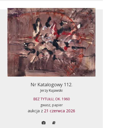
Nr Katalogowy 112.
Jerzy Kujawski
BEZ TYTUŁU, OK. 1960
gwasz, papier
aukcja z
21 czerwca 2026