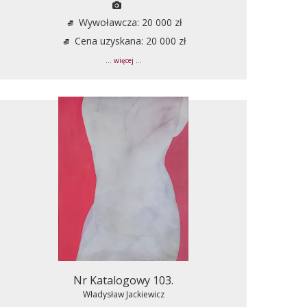
Wywoławcza: 20 000 zł
Cena uzyskana: 20 000 zł
... więcej ...
Nr Katalogowy 103.
Władysław Jackiewicz