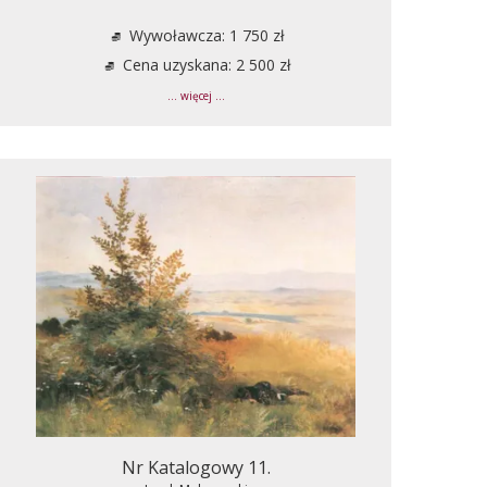
Wywoławcza: 1 750 zł
Cena uzyskana: 2 500 zł
... więcej ...
Nr Katalogowy 11.