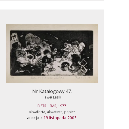
Nr Katalogowy 47.
Paweł Lasik
BISTR – BAR, 1977
akwaforta, akwatinta, papier
aukcja z
19 listopada 2003