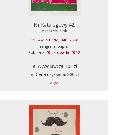
Nr Katalogowy 42.
Marek Sobczyk
SPRAWA NIEZNALSKIEJ, 2008
serigrafia, papier
aukcja z
20 listopada 2012
Wywoławcza: 100 zł
Cena uzyskana: 200 zł
... więcej ...