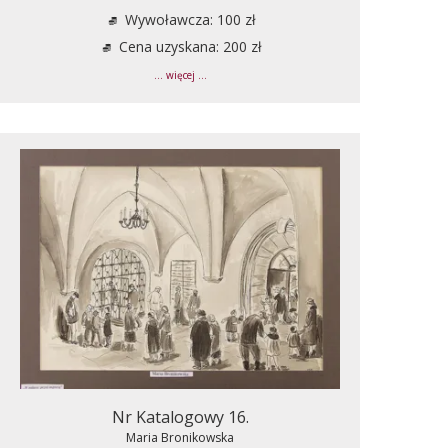
Wywoławcza: 100 zł
Cena uzyskana: 200 zł
... więcej ...
Nr Katalogowy 16.
Maria Bronikowska