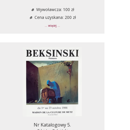
Wywoławcza: 100 zł
Cena uzyskana: 200 zł
... więcej ...
Nr Katalogowy 5.