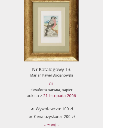
Nr Katalogowy 13.
Marian Paweł Bocianowski
GIL
akwaforta barwna, papier
aukcja z
21 listopada 2006
Wywoławcza: 100 zł
Cena uzyskana: 200 zł
... więcej ...