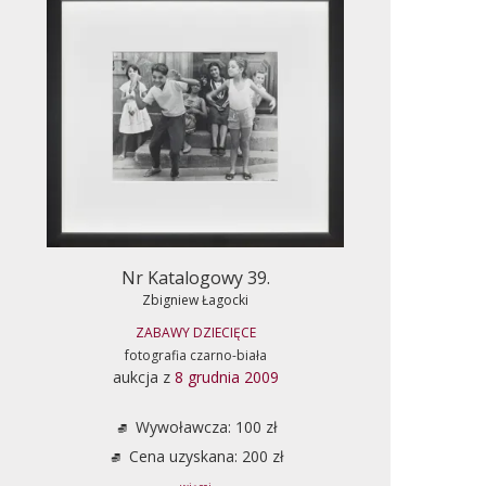
Nr Katalogowy 39.
Zbigniew Łagocki
ZABAWY DZIECIĘCE
fotografia czarno-biała
aukcja z
8 grudnia 2009
Wywoławcza: 100 zł
Cena uzyskana: 200 zł