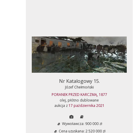
Nr Katalogowy 15.
Józef Chełmoński
PORANEK PRZED KARCZMĄ, 1877
olej, płótno dublowane
aukcja z
17 października 2021
Wywoławcza: 900 000 zł
Cena uzyskana: 2 520 000 zł