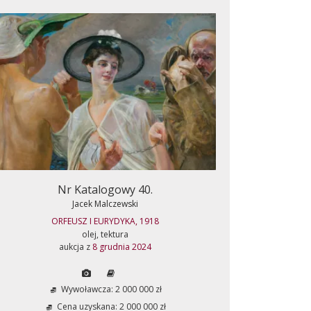
Nr Katalogowy 40.
Jacek Malczewski
ORFEUSZ I EURYDYKA, 1918
olej, tektura
aukcja z
8 grudnia 2024
Wywoławcza: 2 000 000 zł
Cena uzyskana: 2 000 000 zł