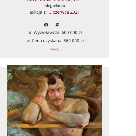
olej, tektura
aukcja z
13 czerwca 2021
Wywoławcza: 600 000 zł
Cena uzyskana: 860 000 zł
... więcej ...