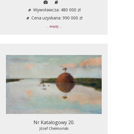
Wywoławcza: 480 000 zł
Cena uzyskana: 990 000 zł
... więcej ...
Nr Katalogowy 20.
Józef Chełmoński