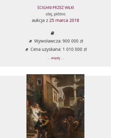
ŚCIGANI PRZEZ WILKI
olej, płótno
aukcja z
25 marca 2018
Wywoławcza: 900 000 zł
Cena uzyskana: 1 010 000 zł
... więcej ...