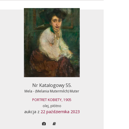
Nr Katalogowy 55.
Mela - (Melania Mutermilch) Muter
PORTRET KOBIETY, 1905
olej, płótno
aukcja z
22 października 2023