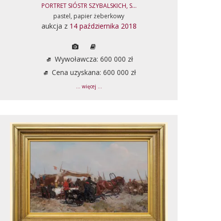
PORTRET SIÓSTR SZYBALSKICH, S...
pastel, papier żeberkowy
aukcja z
14 października 2018
Wywoławcza: 600 000 zł
Cena uzyskana: 600 000 zł
... więcej ...