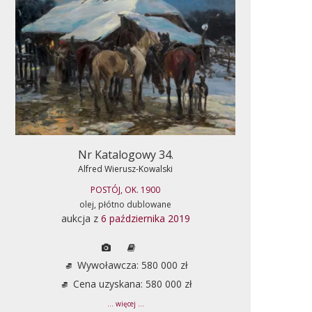
Nr Katalogowy 34.
Alfred Wierusz-Kowalski
POSTÓJ, OK. 1900
olej, płótno dublowane
aukcja z
6 października 2019
Wywoławcza: 580 000 zł
Cena uzyskana: 580 000 zł
... więcej ...