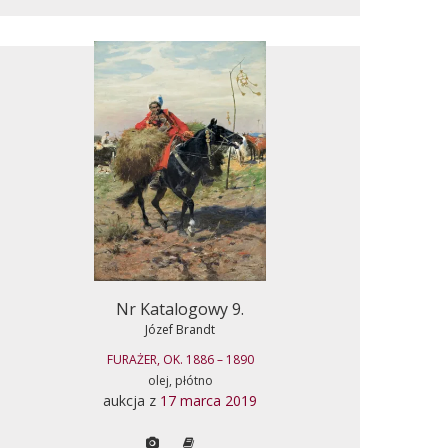
Nr Katalogowy 9.
Józef Brandt
FURAŻER, OK. 1886 – 1890
olej, płótno
aukcja z
17 marca 2019