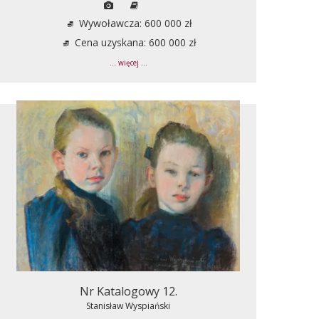
Wywoławcza: 600 000 zł
Cena uzyskana: 600 000 zł
... więcej ...
Nr Katalogowy 12.
Stanisław Wyspiański