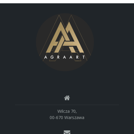
Wilcza 70,
00-670 Warszawa