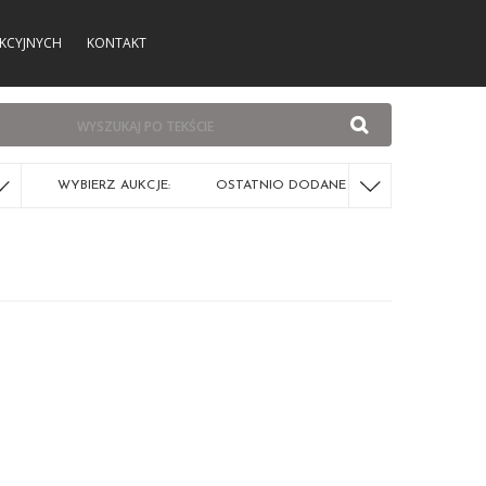
KCYJNYCH
KONTAKT
WYBIERZ AUKCJE:
OSTATNIO DODANE