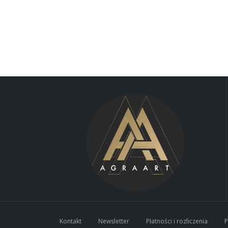
Kontakt
Newsletter
Płatności i rozliczenia
P