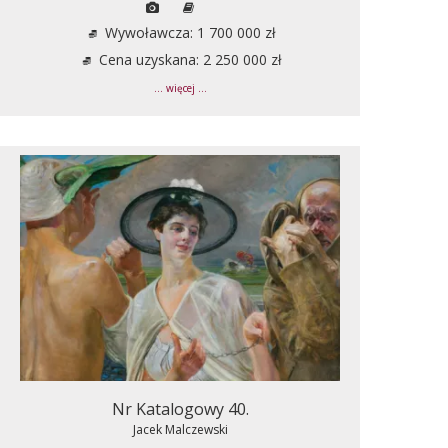
Wywoławcza: 1 700 000 zł
Cena uzyskana: 2 250 000 zł
... więcej ...
Nr Katalogowy 40.
Jacek Malczewski