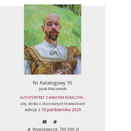
Nr Katalogowy 10.
Jacek Malczewski
AUTOPORTRET Z KWIATEM KONICZYN...
olej, deska o sfazowanych krawędziach
aukcja z
18 października 2020
Wywoławcza: 700 000 zł