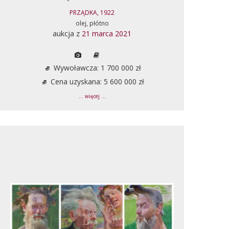
PRZĄDKA, 1922
olej, płótno
aukcja z
21 marca 2021
Wywoławcza: 1 700 000 zł
Cena uzyskana: 5 600 000 zł
... więcej ...