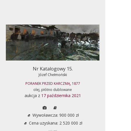
Nr Katalogowy 15.
Józef Chełmoński
PORANEK PRZED KARCZMĄ, 1877
olej, płótno dublowane
aukcja z
17 października 2021
Wywoławcza: 900 000 zł
Cena uzyskana: 2 520 000 zł