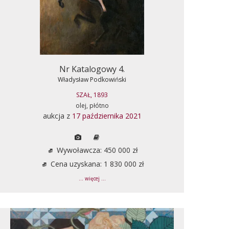
Nr Katalogowy 4.
Władysław Podkowiński
SZAŁ, 1893
olej, płótno
aukcja z
17 października 2021
Wywoławcza: 450 000 zł
Cena uzyskana: 1 830 000 zł
... więcej ...