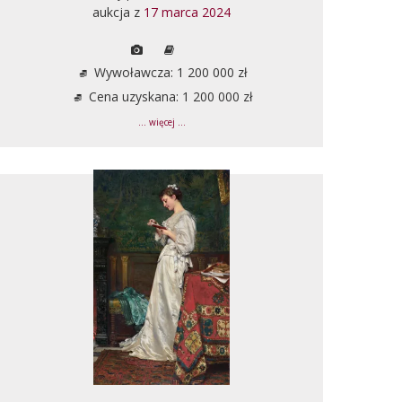
aukcja z
17 marca 2024
Wywoławcza: 1 200 000 zł
Cena uzyskana: 1 200 000 zł
... więcej ...