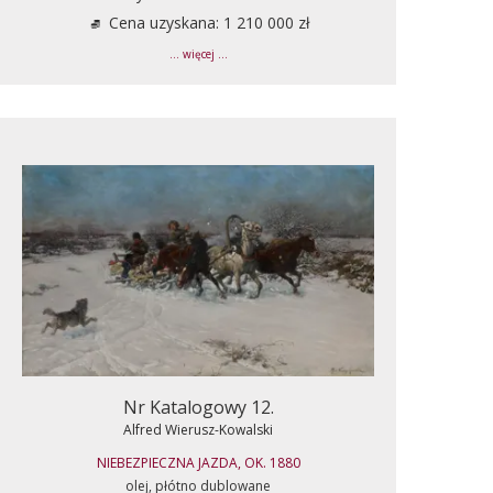
Cena uzyskana: 1 210 000 zł
... więcej ...
Nr Katalogowy 12.
Alfred Wierusz-Kowalski
NIEBEZPIECZNA JAZDA, OK. 1880
olej, płótno dublowane