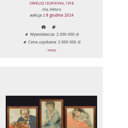
ORFEUSZ I EURYDYKA, 1918
olej, tektura
aukcja z
8 grudnia 2024
Wywoławcza: 2 000 000 zł
Cena uzyskana: 2 000 000 zł
... więcej ...