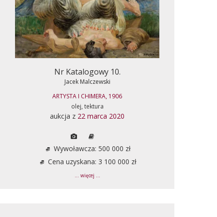
Nr Katalogowy 10.
Jacek Malczewski
ARTYSTA I CHIMERA, 1906
olej, tektura
aukcja z
22 marca 2020
Wywoławcza: 500 000 zł
Cena uzyskana: 3 100 000 zł
... więcej ...