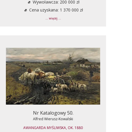
Wywoławcza: 200 000 zł
Cena uzyskana: 1 370 000 zł
... więcej ...
Nr Katalogowy 50.
Alfred Wierusz-Kowalski
AWANGARDA MYŚLIWSKA, OK. 1880