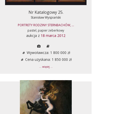
Nr Katalogowy 25.
Stanisław Wyspiański
PORTRETY RODZINY STERNBACHÓW, ...
pastel, papier żeberkowy
aukcja z
18 marca 2012
Wywoławcza: 1 800 000 zł
Cena uzyskana: 1 850 000 zł
... więcej ...