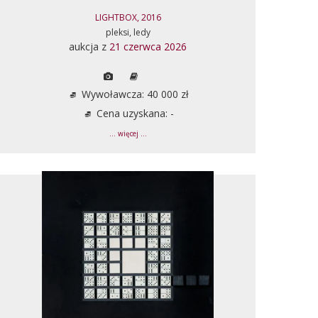
LIGHTBOX, 2016
pleksi, ledy
aukcja z
21 czerwca 2026
Wywoławcza: 40 000 zł
Cena uzyskana: -
... więcej ...