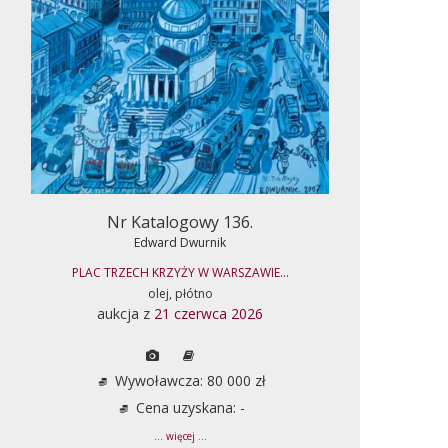
Nr Katalogowy 136.
Edward Dwurnik
PLAC TRZECH KRZYŻY W WARSZAWIE...
olej, płótno
aukcja z
21 czerwca 2026
Wywoławcza: 80 000 zł
Cena uzyskana: -
... więcej ...