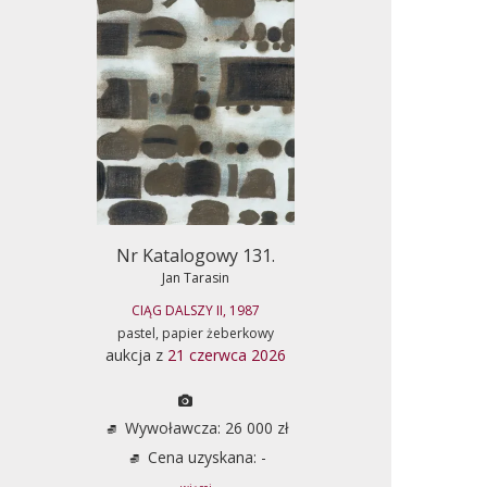
Nr Katalogowy 131.
Jan Tarasin
CIĄG DALSZY II, 1987
pastel, papier żeberkowy
aukcja z
21 czerwca 2026
Wywoławcza: 26 000 zł
Cena uzyskana: -