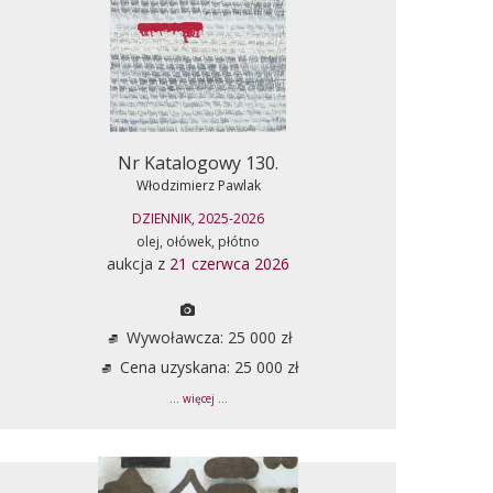
Nr Katalogowy 130.
Włodzimierz Pawlak
DZIENNIK, 2025-2026
olej, ołówek, płótno
aukcja z
21 czerwca 2026
Wywoławcza: 25 000 zł
Cena uzyskana: 25 000 zł
... więcej ...