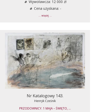
Wywoławcza: 12 000 zł
Cena uzyskana: -
... więcej ...
Nr Katalogowy 143.
Henryk Cześnik
PRZODOWNICY. 1 MAJA – ŚWIĘTO, ...