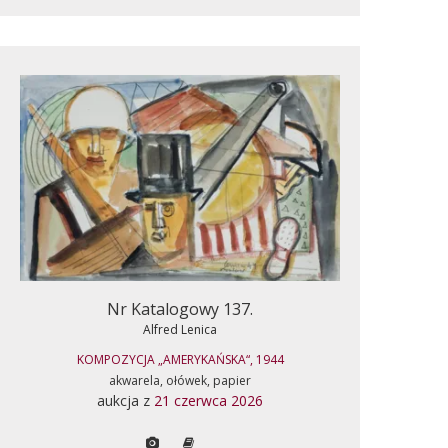
Nr Katalogowy 137.
Alfred Lenica
KOMPOZYCJA „AMERYKAŃSKA“, 1944
akwarela, ołówek, papier
aukcja z
21 czerwca 2026