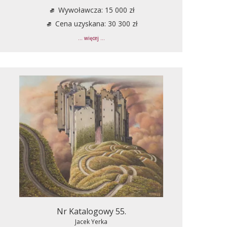
Wywoławcza: 15 000 zł
Cena uzyskana: 30 300 zł
... więcej ...
Nr Katalogowy 55.
Jacek Yerka