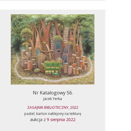
Nr Katalogowy 56.
Jacek Yerka
ZAGAJNIK BIBLIOTECZNY, 2022
pastel, karton naklejony na tekturę
aukcja z
9 sierpnia 2022