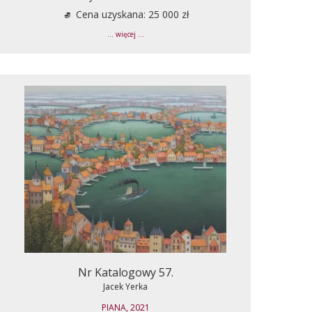
Cena uzyskana: 25 000 zł
... więcej ...
Nr Katalogowy 57.
Jacek Yerka
PIANA, 2021