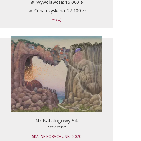
Wywoławcza: 15 000 zł
Cena uzyskana: 27 100 zł
... więcej ...
Nr Katalogowy 54.
Jacek Yerka
SKALNE PORACHUNKI, 2020