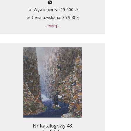
Wywoławcza: 15 000 zł
Cena uzyskana: 35 900 zł
... więcej ...
Nr Katalogowy 48.