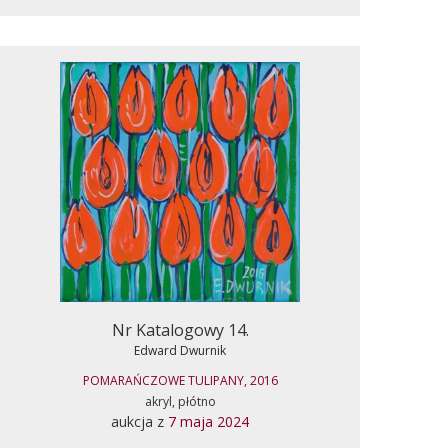
Nr Katalogowy 14.
Edward Dwurnik
POMARAŃCZOWE TULIPANY, 2016
akryl, płótno
aukcja z
7 maja 2024