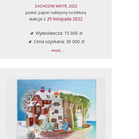
ZACHODNI WIATR, 2022
pastel, papier naklejony na tekturę
aukcja z
29 listopada 2022
Wywoławcza: 15 000 zł
Cena uzyskana: 30 000 zł
... więcej ...