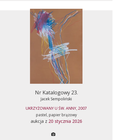
Nr Katalogowy 23.
Jacek Sempoliński
UKRZYŻOWANY U ŚW. ANNY, 2007
pastel, papier brązowy
aukcja z
20 stycznia 2026