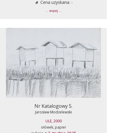
Cena uzyskana: -
... więcej ...
Nr Katalogowy 5.
Jarosław Modzelewski
ULE, 2000
ołówek, papier