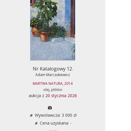
Nr Katalogowy 12.
Adam Marczukiewicz
MARTWA NATURA, 2014
olej, płótno
aukcja z
20 stycznia 2026
Wywoławcza: 3 000 zł
Cena uzyskana: -