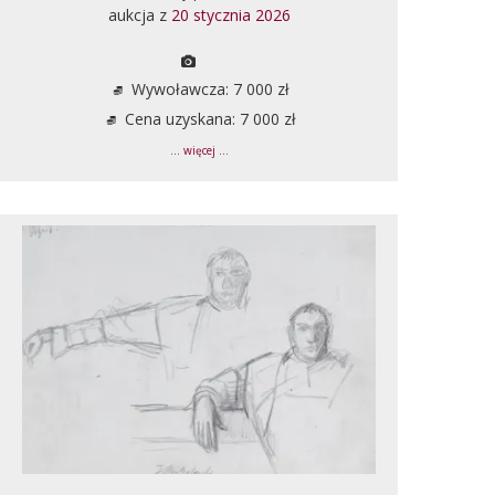
aukcja z
20 stycznia 2026
Wywoławcza: 7 000 zł
Cena uzyskana: 7 000 zł
... więcej ...