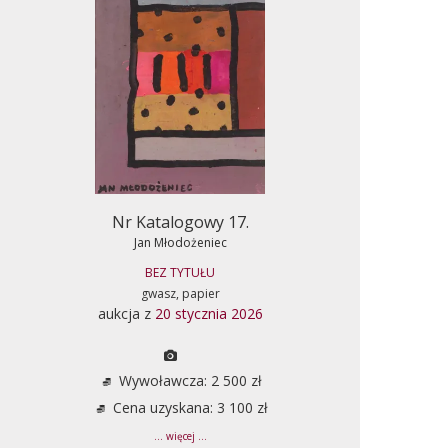
Nr Katalogowy 17.
Jan Młodożeniec
BEZ TYTUŁU
gwasz, papier
aukcja z
20 stycznia 2026
Wywoławcza: 2 500 zł
Cena uzyskana: 3 100 zł
... więcej ...