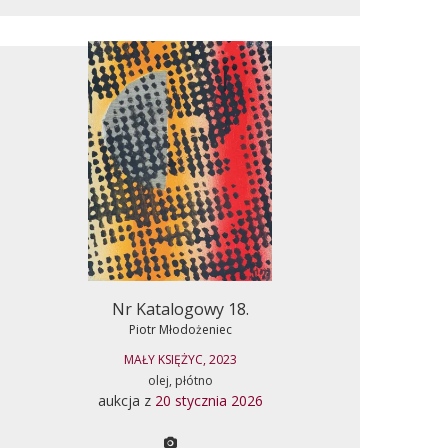
Nr Katalogowy 18.
Piotr Młodożeniec
MAŁY KSIĘŻYC, 2023
olej, płótno
aukcja z
20 stycznia 2026