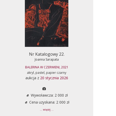
Nr Katalogowy 22.
Joanna Sarapata
BALERINA W CZERWIENI, 2021
akryl, pastel, papier czarny
aukcja z
20 stycznia 2026
Wywoławcza: 2 000 zł
Cena uzyskana: 2 000 zł
... więcej ...