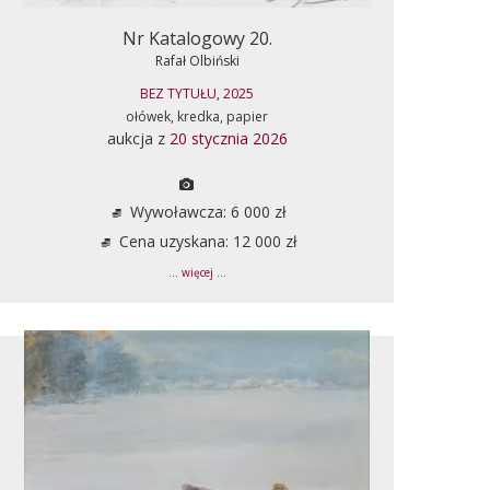
Nr Katalogowy 20.
Rafał Olbiński
BEZ TYTUŁU, 2025
ołówek, kredka, papier
aukcja z
20 stycznia 2026
Wywoławcza: 6 000 zł
Cena uzyskana: 12 000 zł
... więcej ...