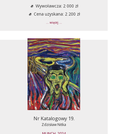
Wywoławcza: 2 000 zł
Cena uzyskana: 2 200 zł
... więcej ...
Nr Katalogowy 19.
Zdzisław Nitka
MUNCH, 2024