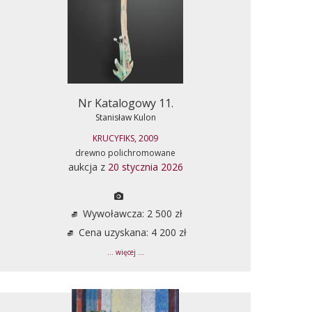
Nr Katalogowy 11.
Stanisław Kulon
KRUCYFIKS, 2009
drewno polichromowane
aukcja z
20 stycznia 2026
Wywoławcza: 2 500 zł
Cena uzyskana: 4 200 zł
... więcej ...