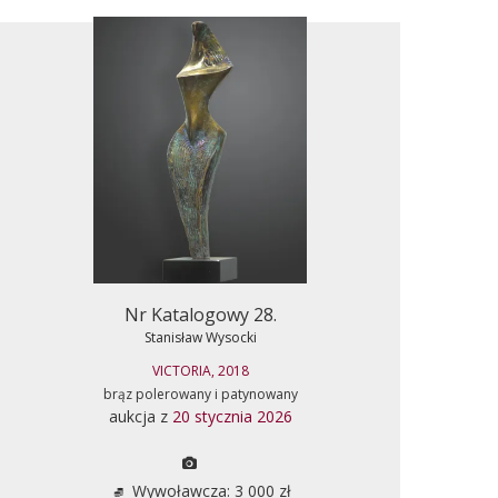
Nr Katalogowy 28.
Stanisław Wysocki
VICTORIA, 2018
brąz polerowany i patynowany
aukcja z
20 stycznia 2026
Wywoławcza: 3 000 zł