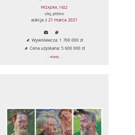
PRZĄDKA, 1922
olej, płótno
aukcja z
21 marca 2021
Wywoławcza: 1 700 000 zł
Cena uzyskana: 5 600 000 zł
... więcej ...