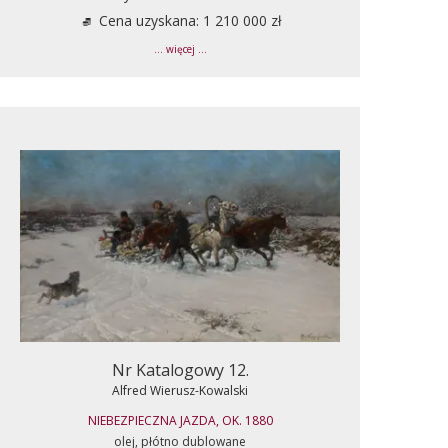
Cena uzyskana: 1 210 000 zł
... więcej ...
Nr Katalogowy 12.
Alfred Wierusz-Kowalski
NIEBEZPIECZNA JAZDA, OK. 1880
olej, płótno dublowane