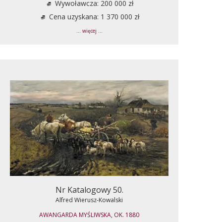
Wywoławcza: 200 000 zł
Cena uzyskana: 1 370 000 zł
... więcej ...
Nr Katalogowy 50.
Alfred Wierusz-Kowalski
AWANGARDA MYŚLIWSKA, OK. 1880