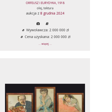
ORFEUSZ I EURYDYKA, 1918
olej, tektura
aukcja z
8 grudnia 2024
Wywoławcza: 2 000 000 zł
Cena uzyskana: 2 000 000 zł
... więcej ...