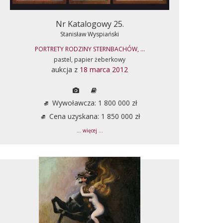
Nr Katalogowy 25.
Stanisław Wyspiański
PORTRETY RODZINY STERNBACHÓW, ...
pastel, papier żeberkowy
aukcja z
18 marca 2012
Wywoławcza: 1 800 000 zł
Cena uzyskana: 1 850 000 zł
... więcej ...