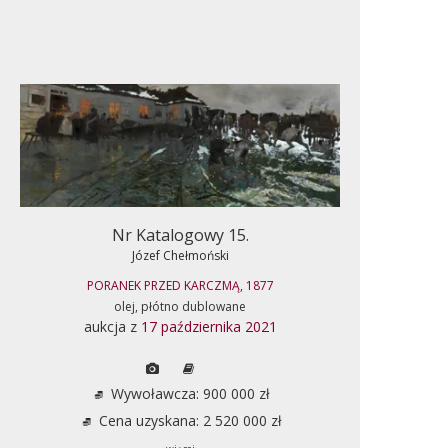
Nr Katalogowy 15.
Józef Chełmoński
PORANEK PRZED KARCZMĄ, 1877
olej, płótno dublowane
aukcja z
17 października 2021
Wywoławcza: 900 000 zł
Cena uzyskana: 2 520 000 zł