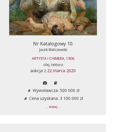
Nr Katalogowy 10.
Jacek Malczewski
ARTYSTA I CHIMERA, 1906
olej, tektura
aukcja z
22 marca 2020
Wywoławcza: 500 000 zł
Cena uzyskana: 3 100 000 zł
... więcej ...