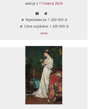
aukcja z
17 marca 2024
Wywoławcza: 1 200 000 zł
Cena uzyskana: 1 200 000 zł
... więcej ...