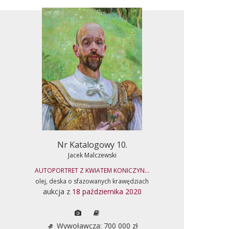
Nr Katalogowy 10.
Jacek Malczewski
AUTOPORTRET Z KWIATEM KONICZYN...
olej, deska o sfazowanych krawędziach
aukcja z
18 października 2020
Wywoławcza: 700 000 zł