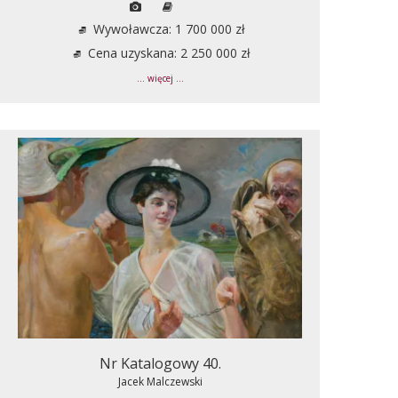
Wywoławcza: 1 700 000 zł
Cena uzyskana: 2 250 000 zł
... więcej ...
Nr Katalogowy 40.
Jacek Malczewski