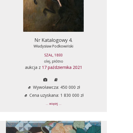
Nr Katalogowy 4.
Władysław Podkowiński
SZAŁ, 1893
olej, płótno
aukcja z
17 października 2021
Wywoławcza: 450 000 zł
Cena uzyskana: 1 830 000 zł
... więcej ...