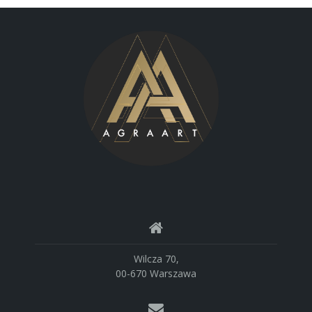
Wilcza 70,
00-670 Warszawa