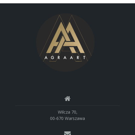
Wilcza 70,
00-670 Warszawa