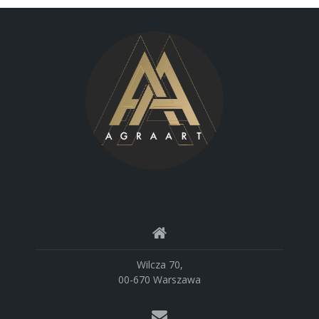
Wilcza 70,
00-670 Warszawa