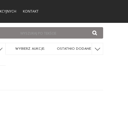
KCYJNYCH
KONTAKT
WYBIERZ AUKCJE:
OSTATNIO DODANE