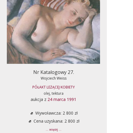
Nr Katalogowy 27.
Wojciech Weiss
PÓŁAKT LEŻĄCEJ KOBIETY
olej, tektura
aukcja z
24 marca 1991
Wywoławcza: 2 800 zł
Cena uzyskana: 2 800 zł
... więcej ...