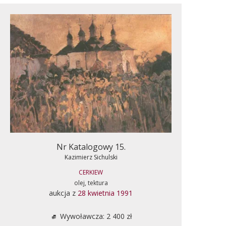
Nr Katalogowy 15.
Kazimierz Sichulski
CERKIEW
olej, tektura
aukcja z
28 kwietnia 1991
Wywoławcza: 2 400 zł