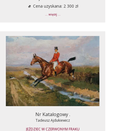
Cena uzyskana: 2 300 zł
... więcej ...
Nr Katalogowy .
Tadeusz Ajdukiewicz
JEŹDZIEC W CZERWONYM FRAKU