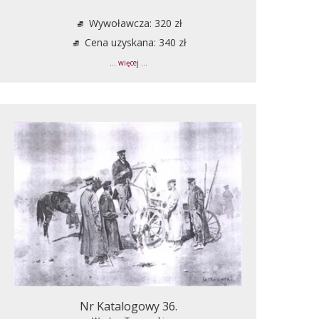
Wywoławcza: 320 zł
Cena uzyskana: 340 zł
... więcej ...
Nr Katalogowy 36.