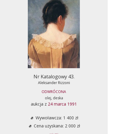
Nr Katalogowy 43.
Aleksander Rizzoni
ODWRÓCONA
olej, deska
aukcja z
24 marca 1991
Wywoławcza: 1 400 zł
Cena uzyskana: 2 000 zł