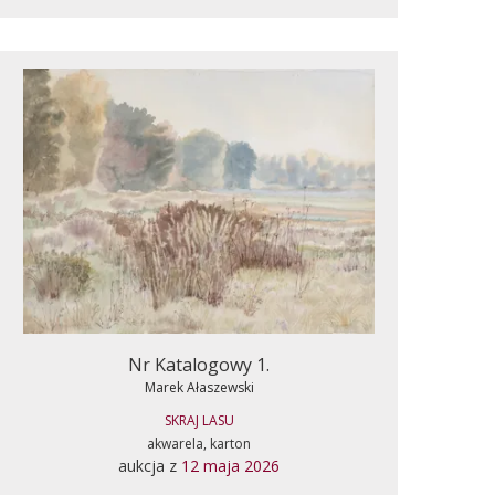
Nr Katalogowy 1.
Marek Ałaszewski
SKRAJ LASU
akwarela, karton
aukcja z
12 maja 2026