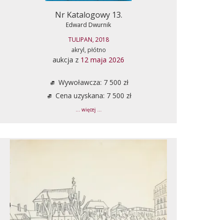
Nr Katalogowy 13.
Edward Dwurnik
TULIPAN, 2018
akryl, płótno
aukcja z
12 maja 2026
Wywoławcza: 7 500 zł
Cena uzyskana: 7 500 zł
... więcej ...