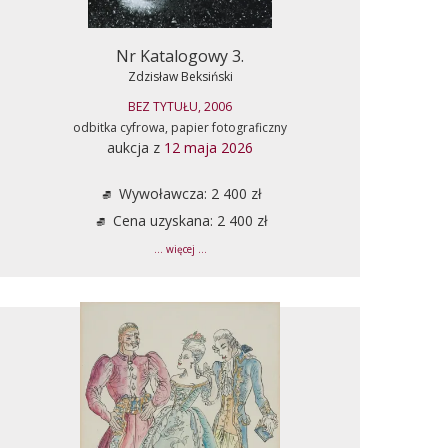
Nr Katalogowy 3.
Zdzisław Beksiński
BEZ TYTUŁU, 2006
odbitka cyfrowa, papier fotograficzny
aukcja z
12 maja 2026
Wywoławcza: 2 400 zł
Cena uzyskana: 2 400 zł
... więcej ...