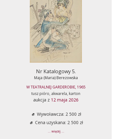
Nr Katalogowy 5.
Maja (Maria) Berezowska
W TEATRALNEJ GARDEROBIE, 1965
tusz pióro, akwarela, karton
aukcja z
12 maja 2026
Wywoławcza: 2 500 zł
Cena uzyskana: 2 500 zł
... więcej ...