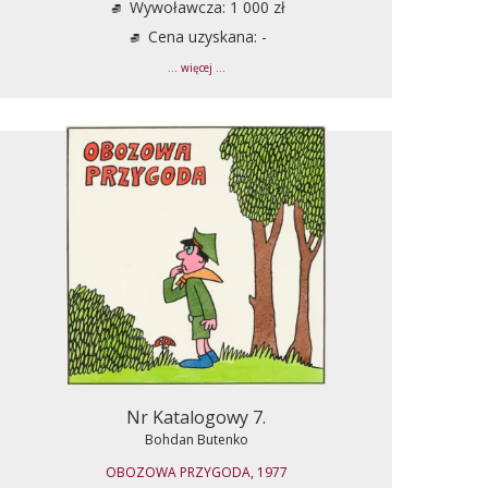
Wywoławcza: 1 000 zł
Cena uzyskana: -
... więcej ...
Nr Katalogowy 7.
Bohdan Butenko
OBOZOWA PRZYGODA, 1977