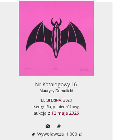
Nr Katalogowy 16.
Maurycy Gomulicki
LUCIFERINA, 2020
serigrafia, papier różowy
aukcja z
12 maja 2026
Wywoławcza: 1 000 zł