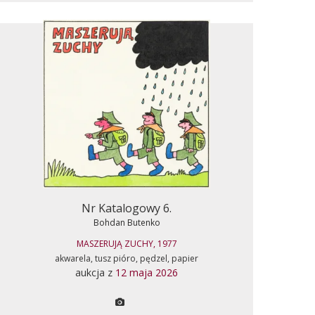
Nr Katalogowy 6.
Bohdan Butenko
MASZERUJĄ ZUCHY, 1977
akwarela, tusz pióro, pędzel, papier
aukcja z
12 maja 2026