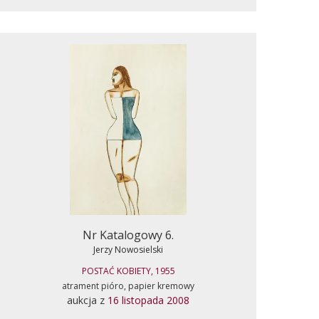
Nr Katalogowy 6.
Jerzy Nowosielski
POSTAĆ KOBIETY, 1955
atrament pióro, papier kremowy
aukcja z
16 listopada 2008