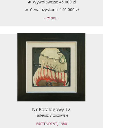
Wywoławcza: 45 000 zł
Cena uzyskana: 140 000 zł
... więcej ...
Nr Katalogowy 12.
Tadeusz Brzozowski
PRETENDENT, 1980