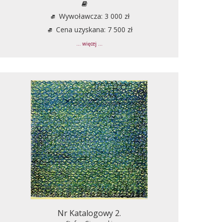
Wywoławcza: 3 000 zł
Cena uzyskana: 7 500 zł
... więcej ...
Nr Katalogowy 2.