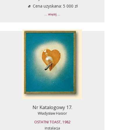
Cena uzyskana: 5 000 zł
... więcej ...
Nr Katalogowy 17.
Władysław Hasior
OSTATNI TOAST, 1982
instalacja