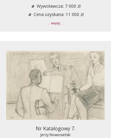
Wywoławcza: 7 000 zł
Cena uzyskana: 11 000 zł
... więcej ...
Nr Katalogowy 7.
Jerzy Nowosielski