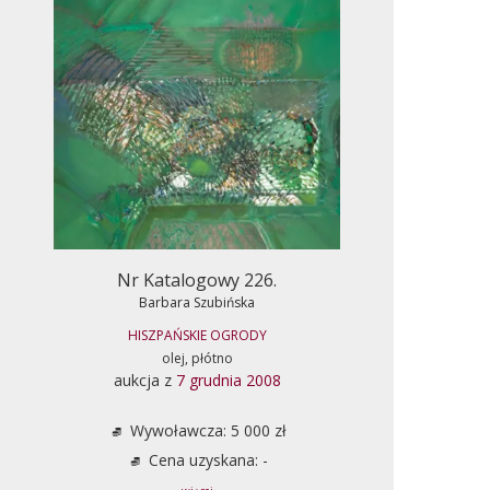
Nr Katalogowy 226.
Barbara Szubińska
HISZPAŃSKIE OGRODY
olej, płótno
aukcja z
7 grudnia 2008
Wywoławcza: 5 000 zł
Cena uzyskana: -