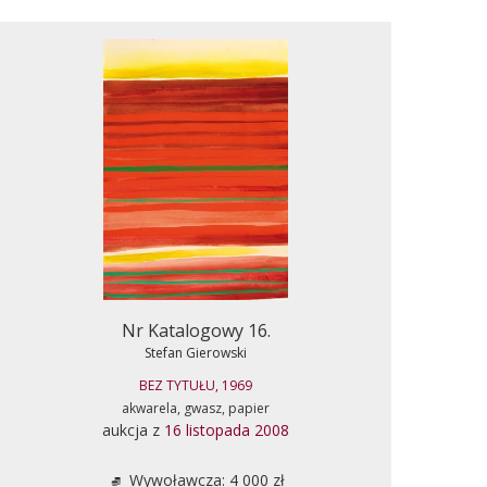
Nr Katalogowy 16.
Stefan Gierowski
BEZ TYTUŁU, 1969
akwarela, gwasz, papier
aukcja z
16 listopada 2008
Wywoławcza: 4 000 zł