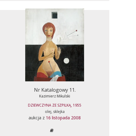
Nr Katalogowy 11.
Kazimierz Mikulski
DZIEWCZYNA ZE SZPILKĄ, 1955
olej, sklejka
aukcja z
16 listopada 2008