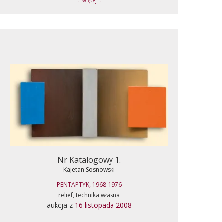
... więcej ...
Nr Katalogowy 1.
Kajetan Sosnowski
PENTAPTYK, 1968-1976
relief, technika własna
aukcja z
16 listopada 2008