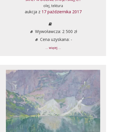
olej, tektura
aukcja z
17 października 2017
Wywoławcza: 2 500 zł
Cena uzyskana: -
... więcej ...