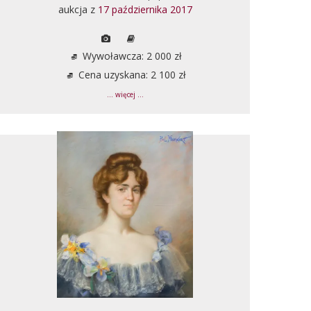
aukcja z
17 października 2017
Wywoławcza: 2 000 zł
Cena uzyskana: 2 100 zł
... więcej ...