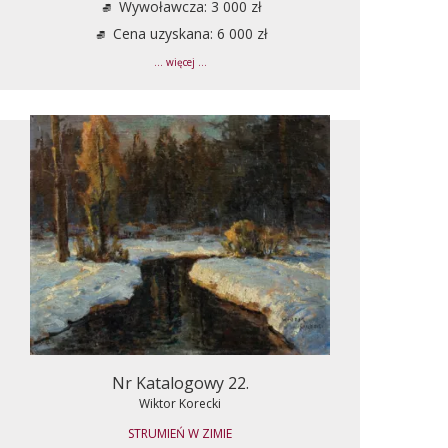
Wywoławcza: 3 000 zł
Cena uzyskana: 6 000 zł
... więcej ...
Nr Katalogowy 22.
Wiktor Korecki
STRUMIEŃ W ZIMIE