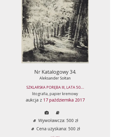
Nr Katalogowy 34.
Aleksander Sołtan
SZKLARSKA PORĘBA III, LATA 50....
litografia, papier kremowy
aukcja z
17 października 2017
Wywoławcza: 500 zł
Cena uzyskana: 500 zł