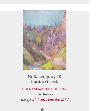
Nr Katalogowy 28.
Stanisław Klimowski
DOLINA STRĄŻYSKA, LIPIEC 1929
olej, tektura
aukcja z
17 października 2017