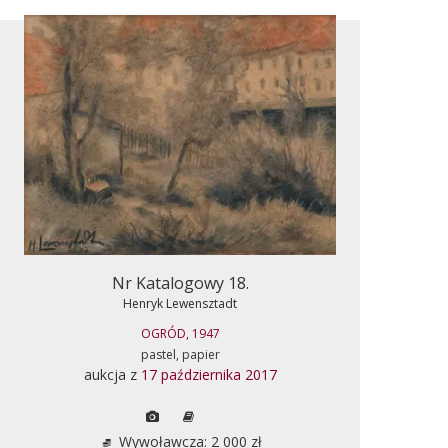
Nr Katalogowy 18.
Henryk Lewensztadt
OGRÓD, 1947
pastel, papier
aukcja z
17 października 2017
Wywoławcza: 2 000 zł