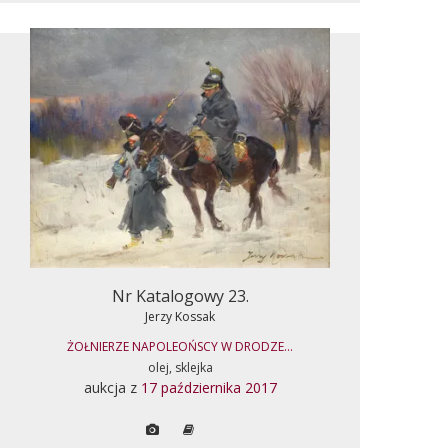
Nr Katalogowy 23.
Jerzy Kossak
ŻOŁNIERZE NAPOLEOŃSCY W DRODZE...
olej, sklejka
aukcja z
17 października 2017