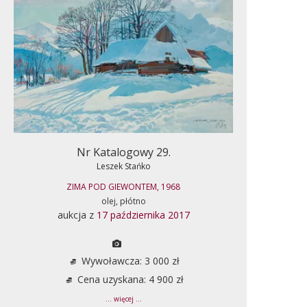
Nr Katalogowy 29.
Leszek Stańko
ZIMA POD GIEWONTEM, 1968
olej, płótno
aukcja z
17 października 2017
Wywoławcza: 3 000 zł
Cena uzyskana: 4 900 zł
... więcej ...