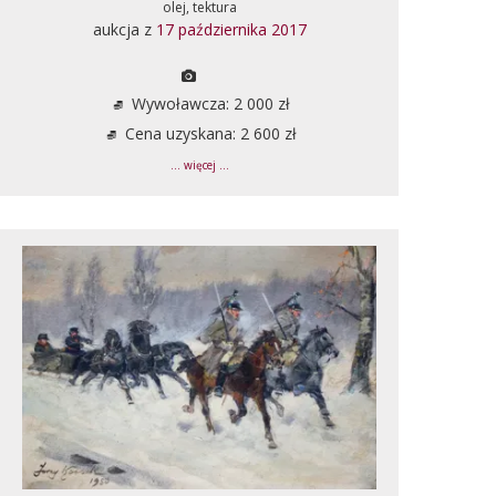
olej, tektura
aukcja z
17 października 2017
Wywoławcza: 2 000 zł
Cena uzyskana: 2 600 zł
... więcej ...