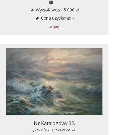
Wywoławcza: 5 000 zł
Cena uzyskana: -
... więcej ...
Nr Katalogowy 32.
Jakub Michał Kasprowicz