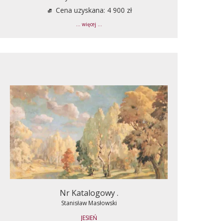
Cena uzyskana: 4 900 zł
... więcej ...
Nr Katalogowy .
Stanisław Masłowski
JESIEŃ