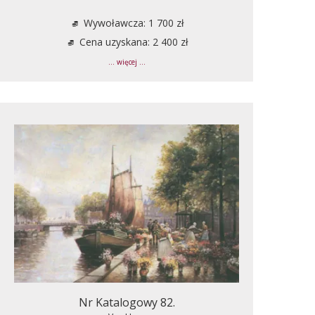
Wywoławcza: 1 700 zł
Cena uzyskana: 2 400 zł
... więcej ...
Nr Katalogowy 82.