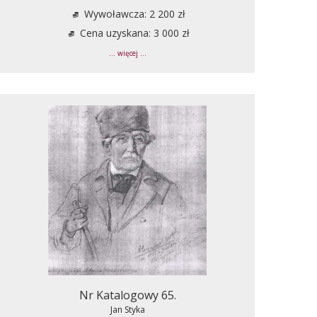
Wywoławcza: 2 200 zł
Cena uzyskana: 3 000 zł
... więcej ...
Nr Katalogowy 65.
Jan Styka