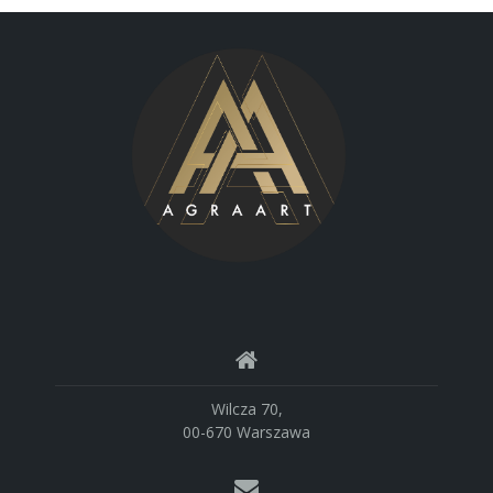
Wilcza 70,
00-670 Warszawa