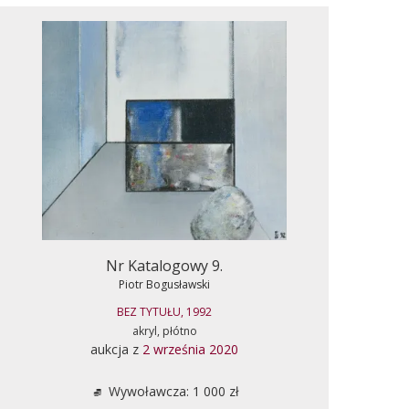
Nr Katalogowy 9.
Piotr Bogusławski
BEZ TYTUŁU, 1992
akryl, płótno
aukcja z
2 września 2020
Wywoławcza: 1 000 zł