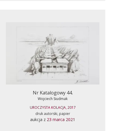
Nr Katalogowy 44.
Wojciech Siudmak
UROCZYSTA KOLACJA, 2017
druk autorski, papier
aukcja z
23 marca 2021