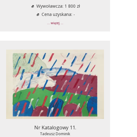
Wywoławcza: 1 800 zł
Cena uzyskana: -
... więcej ...
Nr Katalogowy 11.
Tadeusz Dominik