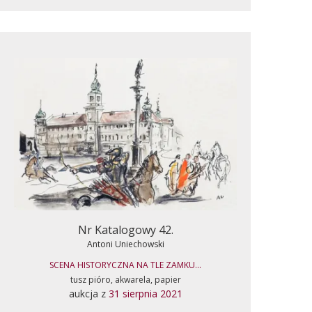
Nr Katalogowy 42.
Antoni Uniechowski
SCENA HISTORYCZNA NA TLE ZAMKU...
tusz pióro, akwarela, papier
aukcja z
31 sierpnia 2021