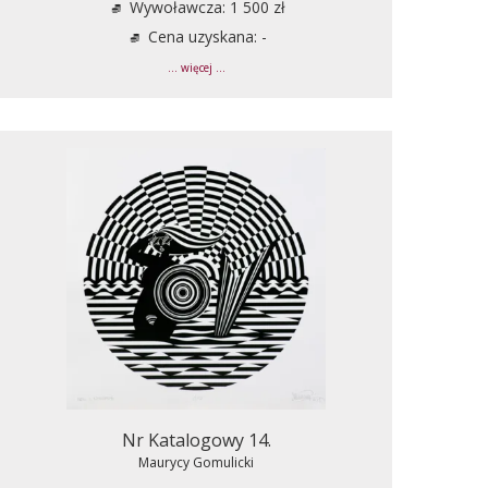
Wywoławcza: 1 500 zł
Cena uzyskana: -
... więcej ...
Nr Katalogowy 14.
Maurycy Gomulicki