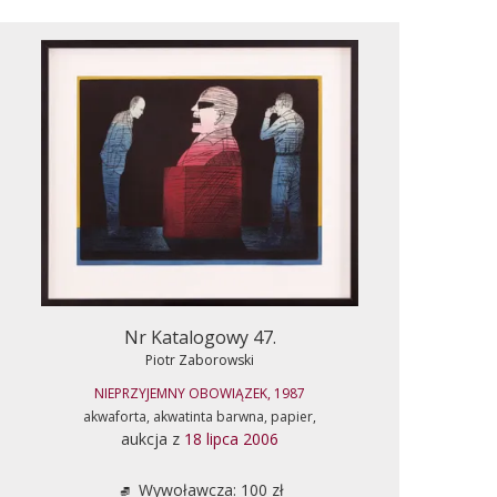
Nr Katalogowy 47.
Piotr Zaborowski
NIEPRZYJEMNY OBOWIĄZEK, 1987
akwaforta, akwatinta barwna, papier,
aukcja z
18 lipca 2006
Wywoławcza: 100 zł