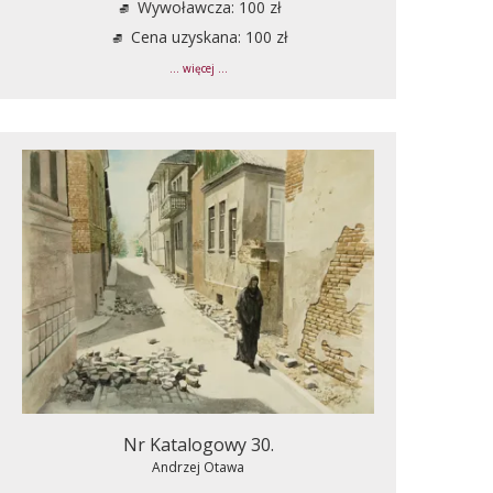
Wywoławcza: 100 zł
Cena uzyskana: 100 zł
... więcej ...
Nr Katalogowy 30.
Andrzej Otawa