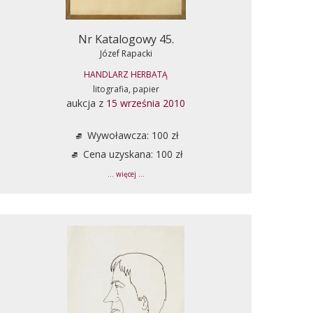
Nr Katalogowy 45.
Józef Rapacki
HANDLARZ HERBATĄ
litografia, papier
aukcja z
15 września 2010
Wywoławcza: 100 zł
Cena uzyskana: 100 zł
... więcej ...