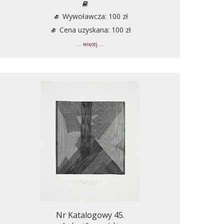
Wywoławcza: 100 zł
Cena uzyskana: 100 zł
... więcej ...
Nr Katalogowy 45.