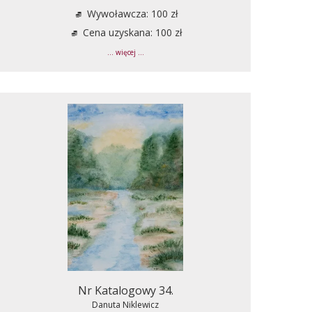
Wywoławcza: 100 zł
Cena uzyskana: 100 zł
... więcej ...
Nr Katalogowy 34.
Danuta Niklewicz