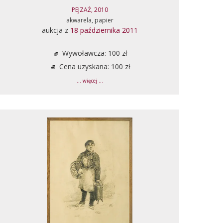
PEJZAŻ, 2010
akwarela, papier
aukcja z
18 października 2011
Wywoławcza: 100 zł
Cena uzyskana: 100 zł
... więcej ...