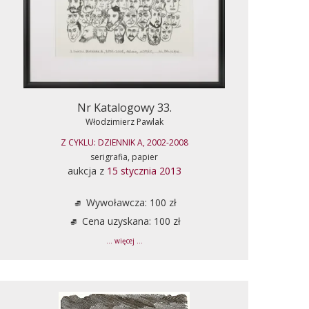
Nr Katalogowy 33.
Włodzimierz Pawlak
Z CYKLU: DZIENNIK A, 2002-2008
serigrafia, papier
aukcja z
15 stycznia 2013
Wywoławcza: 100 zł
Cena uzyskana: 100 zł
... więcej ...