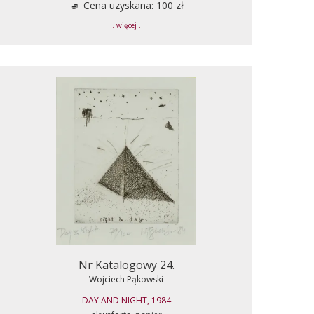
Cena uzyskana: 100 zł
... więcej ...
Nr Katalogowy 24.
Wojciech Pąkowski
DAY AND NIGHT, 1984