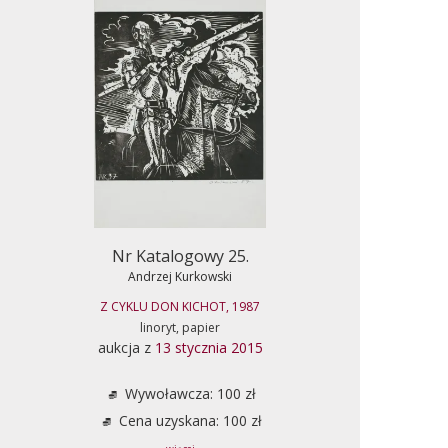
Nr Katalogowy 25.
Andrzej Kurkowski
Z CYKLU DON KICHOT, 1987
linoryt, papier
aukcja z
13 stycznia 2015
Wywoławcza: 100 zł
Cena uzyskana: 100 zł