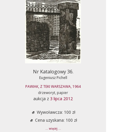
Nr Katalogowy 36.
Eugeniusz Pichell
PAWIAK, Z TEKI WARSZAWA, 1964
drzeworyt, papier
aukcja z
3 lipca 2012
Wywoławcza: 100 zł
Cena uzyskana: 100 zł
... więcej ...