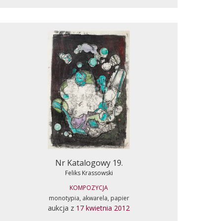
Nr Katalogowy 19.
Feliks Krassowski
KOMPOZYCJA
monotypia, akwarela, papier
aukcja z
17 kwietnia 2012