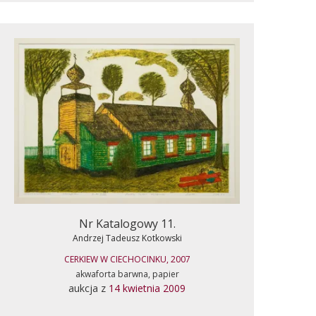
Nr Katalogowy 11.
Andrzej Tadeusz Kotkowski
CERKIEW W CIECHOCINKU, 2007
akwaforta barwna, papier
aukcja z
14 kwietnia 2009