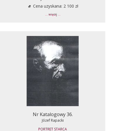
Cena uzyskana: 2 100 zł
... więcej ...
Nr Katalogowy 36.
Józef Rapacki
PORTRET STARCA