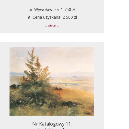
Wywoławcza: 1 750 zł
Cena uzyskana: 2 500 zł
... więcej ...
Nr Katalogowy 11.