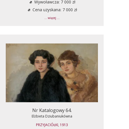
Wywoławcza: 7 000 zł
Cena uzyskana: 7 000 zł
... więcej ...
Nr Katalogowy 64.
Elżbieta Dziubaniukówna
PRZYJACIÓŁKI, 1913