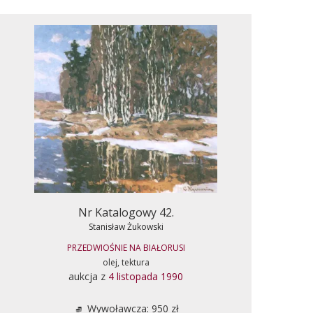
Nr Katalogowy 42.
Stanisław Żukowski
PRZEDWIOŚNIE NA BIAŁORUSI
olej, tektura
aukcja z
4 listopada 1990
Wywoławcza: 950 zł