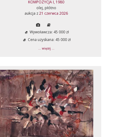
KOMPOZYCJA I, 1980
olej, płótno
aukcja z
21 czerwca 2026
Wywoławcza: 45 000 zł
Cena uzyskana: 45 000 zł
... więcej ...