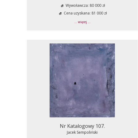
Wywoławcza: 80 000 zł
Cena uzyskana: 81 000 zł
... więcej ...
Nr Katalogowy 107.
Jacek Sempoliński