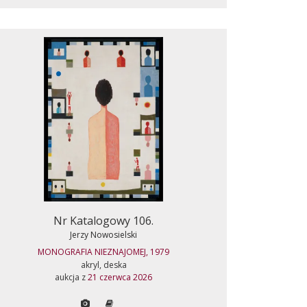
Nr Katalogowy 106.
Jerzy Nowosielski
MONOGRAFIA NIEZNAJOMEJ, 1979
akryl, deska
aukcja z
21 czerwca 2026