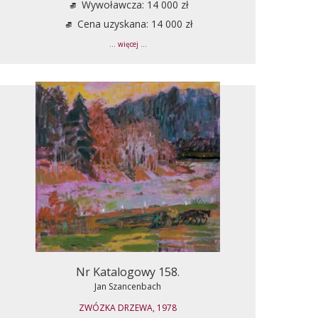
Wywoławcza: 14 000 zł
Cena uzyskana: 14 000 zł
... więcej ...
Nr Katalogowy 158.
Jan Szancenbach
ZWÓZKA DRZEWA, 1978