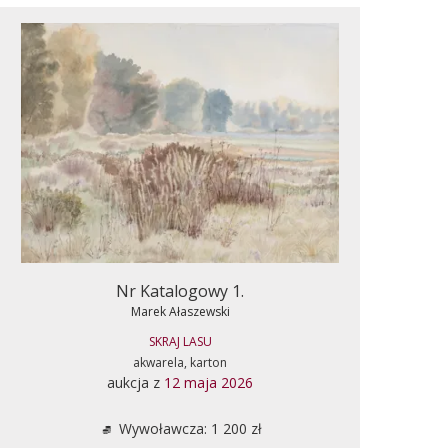
Nr Katalogowy 1.
Marek Ałaszewski
SKRAJ LASU
akwarela, karton
aukcja z
12 maja 2026
Wywoławcza: 1 200 zł