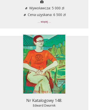
Wywoławcza: 5 000 zł
Cena uzyskana: 6 500 zł
... więcej ...
Nr Katalogowy 148.
Edward Dwurnik