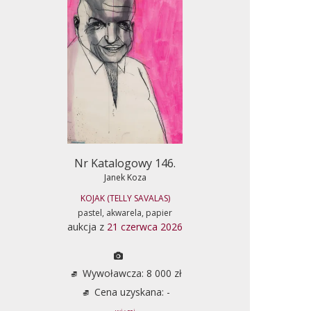
Nr Katalogowy 146.
Janek Koza
KOJAK (TELLY SAVALAS)
pastel, akwarela, papier
aukcja z
21 czerwca 2026
Wywoławcza: 8 000 zł
Cena uzyskana: -