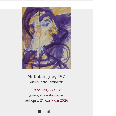
Nr Katalogowy 157.
Artur Nacht-Samborski
GŁOWA MĘŻCZYZNY
gwasz, akwarela, papier
aukcja z
21 czerwca 2026