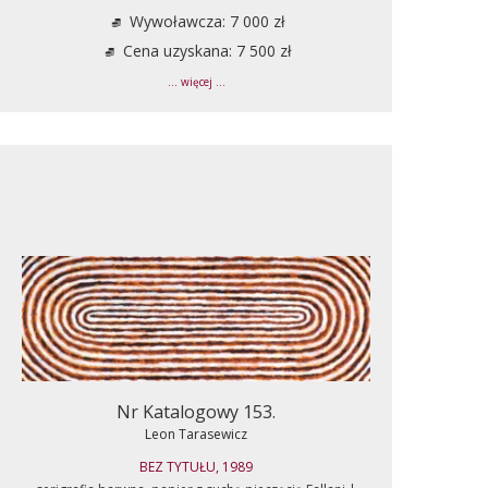
Wywoławcza: 7 000 zł
Cena uzyskana: 7 500 zł
... więcej ...
Nr Katalogowy 153.
Leon Tarasewicz
BEZ TYTUŁU, 1989