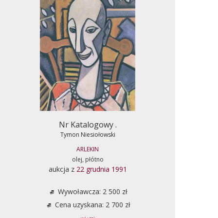
Nr Katalogowy .
Tymon Niesiołowski
ARLEKIN
olej, płótno
aukcja z
22 grudnia 1991
Wywoławcza: 2 500 zł
Cena uzyskana: 2 700 zł