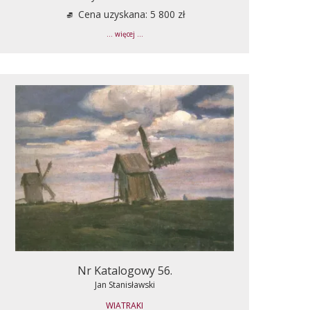
Cena uzyskana: 5 800 zł
... więcej ...
Nr Katalogowy 56.
Jan Stanisławski
WIATRAKI