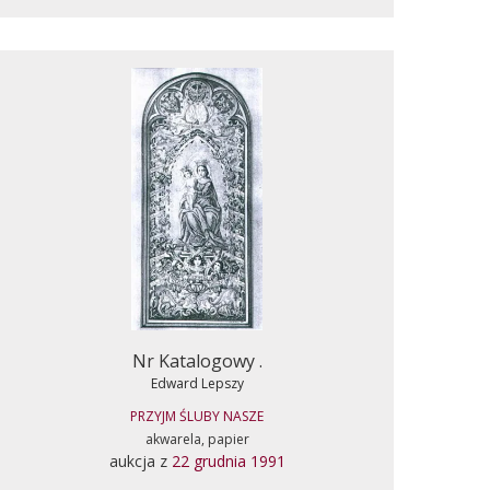
Nr Katalogowy .
Edward Lepszy
PRZYJM ŚLUBY NASZE
akwarela, papier
aukcja z
22 grudnia 1991