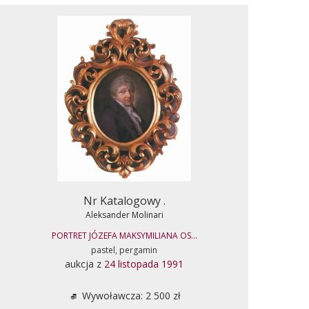
Nr Katalogowy .
Aleksander Molinari
PORTRET JÓZEFA MAKSYMILIANA OS...
pastel, pergamin
aukcja z
24 listopada 1991
Wywoławcza: 2 500 zł