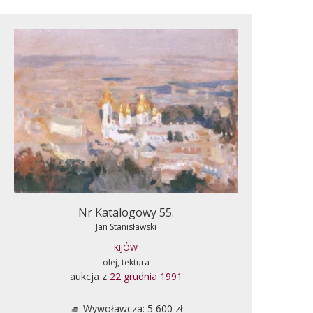
Nr Katalogowy 55.
Jan Stanisławski
KIJÓW
olej, tektura
aukcja z
22 grudnia 1991
Wywoławcza: 5 600 zł