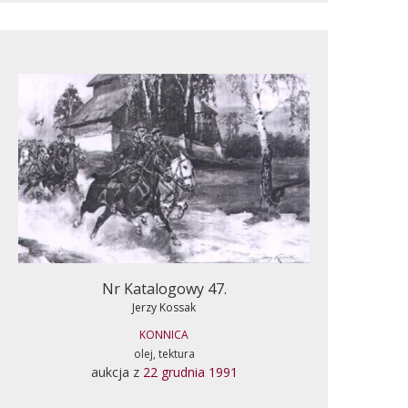
Nr Katalogowy 47.
Jerzy Kossak
KONNICA
olej, tektura
aukcja z
22 grudnia 1991