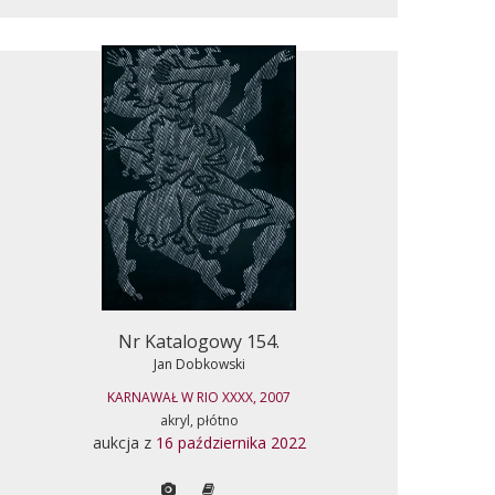
Nr Katalogowy 154.
Jan Dobkowski
KARNAWAŁ W RIO XXXX, 2007
akryl, płótno
aukcja z
16 października 2022