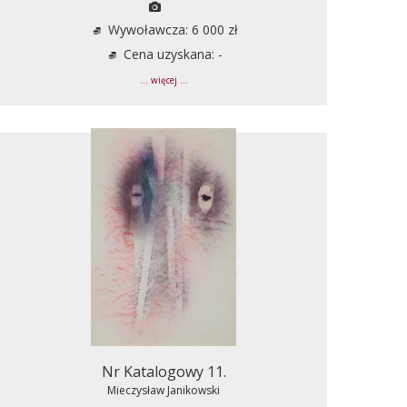
Wywoławcza: 6 000 zł
Cena uzyskana: -
... więcej ...
Nr Katalogowy 11.
Mieczysław Janikowski