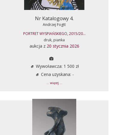
Nr Katalogowy 4.
Andrzej Fogtt
PORTRET WYSPIAŃSKIEGO, 2015/20...
druk, pianka
aukcja z
20 stycznia 2026
Wywoławcza: 1 500 zł
Cena uzyskana: -
... więcej ...