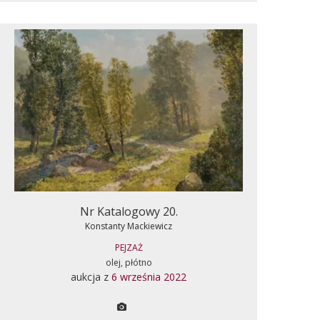
Nr Katalogowy 20.
Konstanty Mackiewicz
PEJZAŻ
olej, płótno
aukcja z
6 września 2022